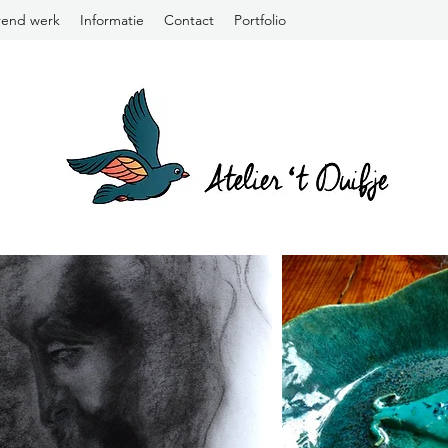
rend werk
Informatie
Contact
Portfolio